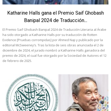
Katharine Halls gana el Premio Saif Ghobash
Banipal 2024 de Traducción...
El Premio Saif Ghobash Banipal 2024 de Traducción Literaria al Árabe
ha sido otorgado a Katharine Halls por su traducción de Rotten
Evidence [Pruebas corrompidas] por Ahmed Naji y publicado por la
editorial McSweeney’s. Tras la lista de seis obras anunciada el 2 de
diciembre de 2024, el jurado nombró a Katharine Halls ganadora del
premio de 2024, el cual fue otorgado por la Sociedad de Autores el 12
de febrero de 2025.