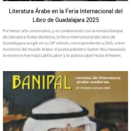
Literatura Árabe en la Feria Internacional del
Libro de Guadalajara 2025
Por tercer año consecutivo, y en colaboración con la revista Banipal
de Literatura Árabe Moderna, la Feria Internacional del Libro de
Guadalajara acogió en su 39ª edición, correspondiente a 2025, a tres
escritores del mundo árabe: el poeta palestino Samer Abu Hawwash,
la escritora marroquí Latifa Labsir y la autora catarí Huda Al-Naemi.