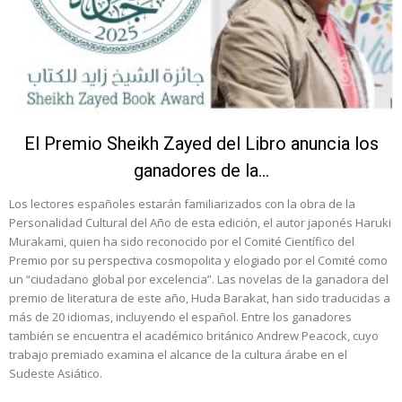
El Premio Sheikh Zayed del Libro anuncia los
ganadores de la...
Los lectores españoles estarán familiarizados con la obra de la
Personalidad Cultural del Año de esta edición, el autor japonés Haruki
Murakami, quien ha sido reconocido por el Comité Científico del
Premio por su perspectiva cosmopolita y elogiado por el Comité como
un “ciudadano global por excelencia”. Las novelas de la ganadora del
premio de literatura de este año, Huda Barakat, han sido traducidas a
más de 20 idiomas, incluyendo el español. Entre los ganadores
también se encuentra el académico británico Andrew Peacock, cuyo
trabajo premiado examina el alcance de la cultura árabe en el
Sudeste Asiático.