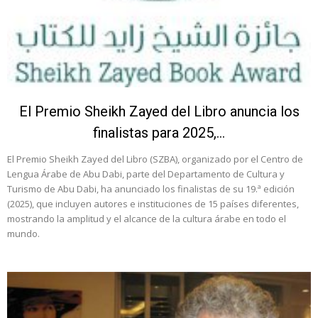
El Premio Sheikh Zayed del Libro anuncia los
finalistas para 2025,...
El Premio Sheikh Zayed del Libro (SZBA), organizado por el Centro de
Lengua Árabe de Abu Dabi, parte del Departamento de Cultura y
Turismo de Abu Dabi, ha anunciado los finalistas de su 19.ª edición
(2025), que incluyen autores e instituciones de 15 países diferentes,
mostrando la amplitud y el alcance de la cultura árabe en todo el
mundo.