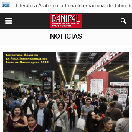
a Árabe en la Feria Internacional del Libro de Guadalajara 20
NOTICIAS