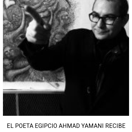
EL POETA EGIPCIO AHMAD YAMANI RECIBE