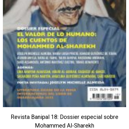
Revista Banipal 18: Dossier especial sobre
Mohammed Al-Sharekh