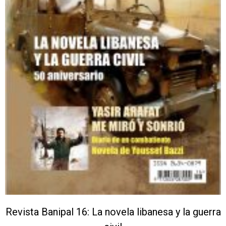
Revista Banipal 16: La novela libanesa y la guerra