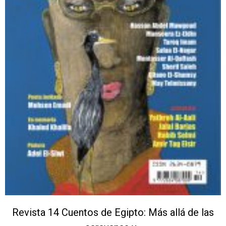
Revista 14 Cuentos de Egipto: Más allá de las