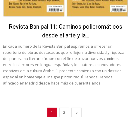
Revista Banipal 11: Caminos policromáticos
desde el arte y la...
En cada número de la Revista Banipal aspiramos a ofrecer un
repertorio de obras destacadas que reflejen la diversidad y riqueza
del panorama literario árabe con el fin de trazar nuevos caminos
entre los lectores en lengua española y los autores e innovadores
creativos de la cultura árabe. El presente comienza con un dossier
especial en homenaje al insigne pintor iraquí Hanoos Hanoos,
afincado en Madrid desde hace más de cuarenta años.
1
2