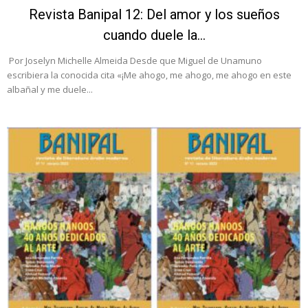
Revista Banipal 12: Del amor y los sueños
cuando duele la...
Por Joselyn Michelle Almeida Desde que Miguel de Unamuno
escribiera la conocida cita «¡Me ahogo, me ahogo, me ahogo en este
albañal y me duele...