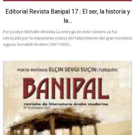
Editorial Revista Banipal 17 : El ser, la historia y
la...
Por Joselyn Michelle Almeida La entrega de este número se ha
retrasado por la impactante noticia del fallecimiento del gran novelista
egipcio Sonallah Ibrahim (1937-2025)...