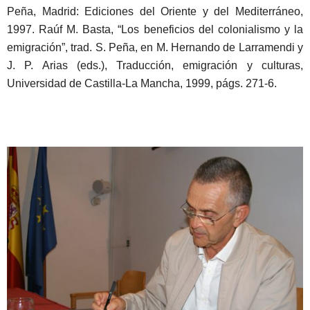
Peña, Madrid: Ediciones del Oriente y del Mediterráneo,
1997. Raúf M. Basta, “Los beneficios del colonialismo y la
emigración”, trad. S. Peña, en M. Hernando de Larramendi y
J. P. Arias (eds.), Traducción, emigración y culturas,
Universidad de Castilla-La Mancha, 1999, págs. 271-6.