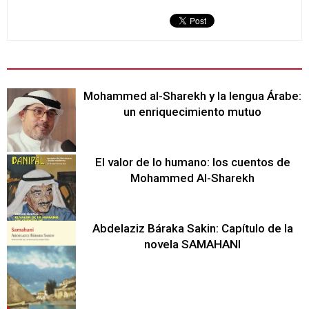
Mohammed al-Sharekh y la lengua Árabe:
un enriquecimiento mutuo
El valor de lo humano: los cuentos de
Mohammed Al-Sharekh
Abdelaziz Báraka Sakin: Capítulo de la
novela SAMAHANI