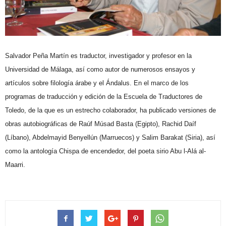
Salvador Peña Martín es traductor, investigador y profesor en la
Universidad de Málaga, así como autor de numerosos ensayos y
artículos sobre filología árabe y el Ándalus. En el marco de los
programas de traducción y edición de la Escuela de Traductores de
Toledo, de la que es un estrecho colaborador, ha publicado versiones de
obras autobiográficas de Raúf Músad Basta (Egipto), Rachid Daíf
(Líbano), Abdelmayid Benyellún (Marruecos) y Salim Barakat (Siria), así
como la antología Chispa de encendedor, del poeta sirio Abu l-Alá al-
Maarri.