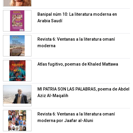
Banipal núm 10: La literatura moderna en
Arabia Saudí
Revista 6: Ventanas a la literatura omaní
moderna
Atlas fugitivo, poemas de Khaled Mattawa
MI PATRIA SON LAS PALABRAS, poema de Abdel
Aziz Al-Maqalih
Revista 6: Ventanas a la literatura omaní
moderna por Jaafar al-Aluni