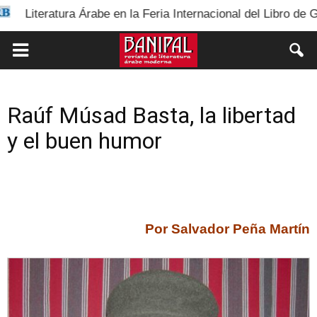
atura Árabe en la Feria Internacional del Libro de Guadalaja
Raúf Músad Basta, la libertad
y el buen humor
Por Salvador Peña Martín