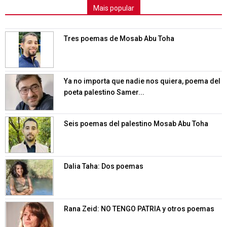
Mais popular
Tres poemas de Mosab Abu Toha
Ya no importa que nadie nos quiera, poema del
poeta palestino Samer...
Seis poemas del palestino Mosab Abu Toha
Dalia Taha: Dos poemas
Rana Zeid: NO TENGO PATRIA y otros poemas