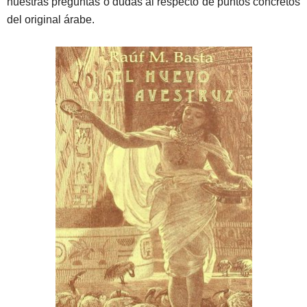
nuestras preguntas o dudas al respecto de puntos concretos
del original árabe.