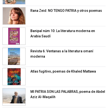
Rana Zeid: NO TENGO PATRIA y otros poemas
Banipal núm 10: La literatura moderna en
Arabia Saudí
Revista 6: Ventanas a la literatura omaní
moderna
Atlas fugitivo, poemas de Khaled Mattawa
MI PATRIA SON LAS PALABRAS, poema de Abdel
Aziz Al-Maqalih