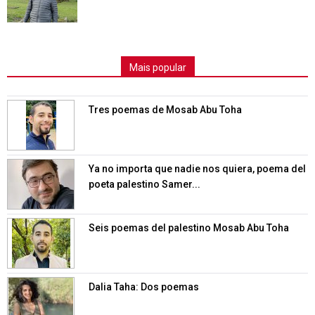
Mais popular
Tres poemas de Mosab Abu Toha
Ya no importa que nadie nos quiera, poema del
poeta palestino Samer...
Seis poemas del palestino Mosab Abu Toha
Dalia Taha: Dos poemas