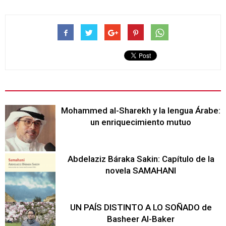
Mohammed al-Sharekh y la lengua Árabe:
un enriquecimiento mutuo
Abdelaziz Báraka Sakin: Capítulo de la
novela SAMAHANI
UN PAÍS DISTINTO A LO SOÑADO de
Basheer Al-Baker