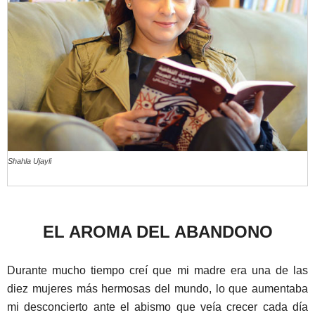
Shahla Ujayli
EL AROMA DEL ABANDONO
Durante mucho tiempo creí que mi madre era una de las
diez mujeres más hermosas del mundo, lo que aumentaba
mi desconcierto ante el abismo que veía crecer cada día