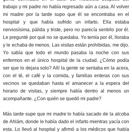
trabajo y mi padre no había regresado aún a casa. Al volver
mi madre por la tarde supo que él se encontraba en el
hospital y que había sufrido un infarto. Ella estaba
nerviosísima, pálida y triste, pero no parecía sentirlo por él.
Le pregunté por qué no se quedaba. Yo temía por él, lloraba
y le echaba de menos. Las visitas están prohibidas, me dijo.
Yo sabía que todo el mundo pasaba la noche con sus
enfermos en el único hospital de la ciudad. ¿Cómo podía
ser que lo dejara solo? Allí la gente se sentaba en la acera,
con el té, el café y la comida, y familias enteras con sus
vecinos se quedaban hasta el amanecer a la espera del
horario de visitas, y siempre había dentro al menos un
acompañante. ¿Con quién se quedó mi padre?
Más tarde supe que mi madre lo había sacado de la alcoba
de Ahlám, donde le había dado el infarto mientras yacía con
esta. Lo llevó al hospital y afirmó a los médicos que había