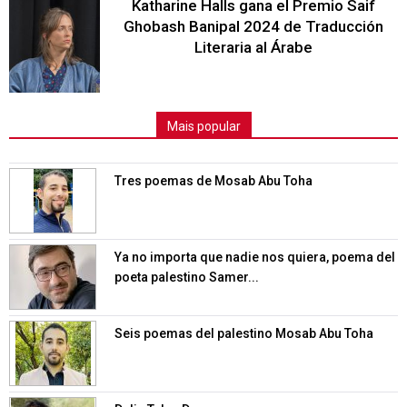
Katharine Halls gana el Premio Saif
Ghobash Banipal 2024 de Traducción
Literaria al Árabe
Mais popular
Tres poemas de Mosab Abu Toha
Ya no importa que nadie nos quiera, poema del
poeta palestino Samer...
Seis poemas del palestino Mosab Abu Toha