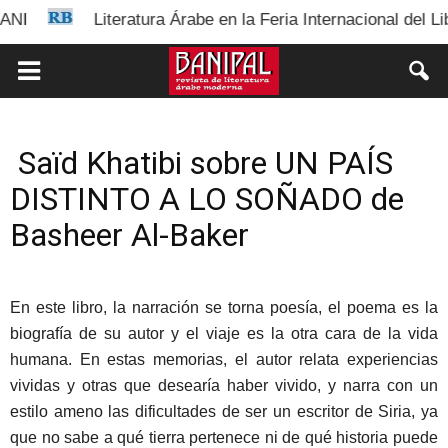
Literatura Árabe en la Feria Internacional del Libro 
Saïd Khatibi sobre UN PAÍS
DISTINTO A LO SOÑADO de
Basheer Al-Baker
En este libro, la narración se torna poesía, el poema es la
biografía de su autor y el viaje es la otra cara de la vida
humana. En estas memorias, el autor relata experiencias
vividas y otras que desearía haber vivido, y narra con un
estilo ameno las dificultades de ser un escritor de Siria, ya
que no sabe a qué tierra pertenece ni de qué historia puede