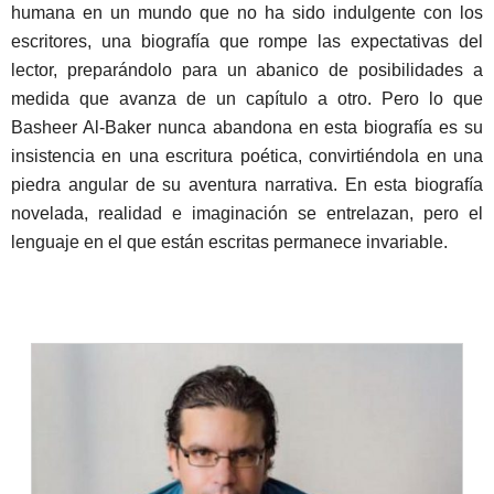
humana en un mundo que no ha sido indulgente con los
escritores, una biografía que rompe las expectativas del
lector, preparándolo para un abanico de posibilidades a
medida que avanza de un capítulo a otro. Pero lo que
Basheer Al-Baker nunca abandona en esta biografía es su
insistencia en una escritura poética, convirtiéndola en una
piedra angular de su aventura narrativa. En esta biografía
novelada, realidad e imaginación se entrelazan, pero el
lenguaje en el que están escritas permanece invariable.