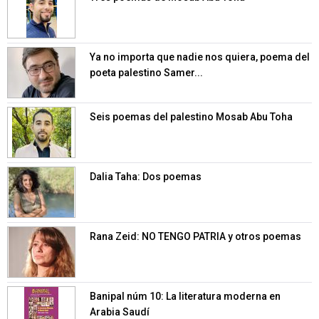
Ya no importa que nadie nos quiera, poema del
poeta palestino Samer...
Seis poemas del palestino Mosab Abu Toha
Dalia Taha: Dos poemas
Rana Zeid: NO TENGO PATRIA y otros poemas
Banipal núm 10: La literatura moderna en
Arabia Saudí