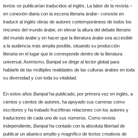
textos se publicarían traducidos al inglés. La labor de la revista –
en conexión diaria con la escena literaria árabe– consiste en
traducir al inglés obras de autores contemporáneos de todos los
rincones del mundo árabe, en elevar la altura del debate literario
del mundo árabe y en hacer que la literatura árabe sea accesible
a la audiencia más amplia posible, situando su producción
literaria en el lugar que le corresponde dentro de la literatura
universal. Asimismo, Banipal se dirige al lector global para
hablarle de las múltiples realidades de las culturas árabes en toda
su diversidad y con toda su vitalidad.
En estos años
Banipal
ha publicado, por primera vez en inglés, a
cientos y cientos de autores, ha apoyado sus carreras como
escritores y ha trabado fructíferas relaciones con los autores y
traductores de cada uno de sus números. Como revista
independiente,
Banipal
ha contado con la absoluta libertad de
publicar un abanico amplio y magnífico de textos creativos de