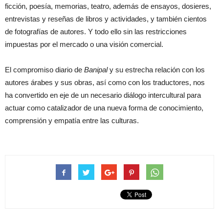
ficción, poesía, memorias, teatro, además de ensayos, dosieres,
entrevistas y reseñas de libros y actividades, y también cientos
de fotografías de autores. Y todo ello sin las restricciones
impuestas por el mercado o una visión comercial.
El compromiso diario de
Banipal
y su estrecha relación con los
autores árabes y sus obras, así como con los traductores, nos
ha convertido en eje de un necesario diálogo intercultural para
actuar como catalizador de una nueva forma de conocimiento,
comprensión y empatía entre las culturas.