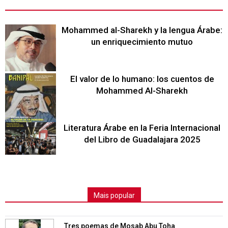
Mohammed al-Sharekh y la lengua Árabe:
un enriquecimiento mutuo
El valor de lo humano: los cuentos de
Mohammed Al-Sharekh
Literatura Árabe en la Feria Internacional
del Libro de Guadalajara 2025
Mais popular
Tres poemas de Mosab Abu Toha