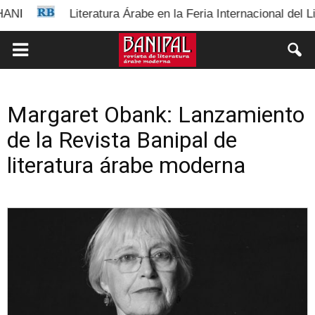
I
Literatura Árabe en la Feria Internacional del Libr
Margaret Obank: Lanzamiento
de la Revista Banipal de
literatura árabe moderna