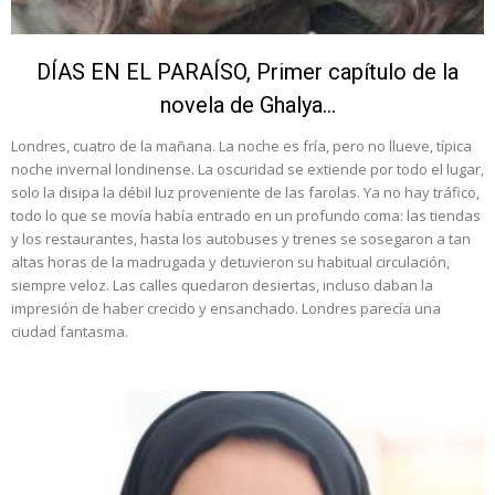
DÍAS EN EL PARAÍSO, Primer capítulo de la
novela de Ghalya...
Londres, cuatro de la mañana. La noche es fría, pero no llueve, típica
noche invernal londinense. La oscuridad se extiende por todo el lugar,
solo la disipa la débil luz proveniente de las farolas. Ya no hay tráfico,
todo lo que se movía había entrado en un profundo coma: las tiendas
y los restaurantes, hasta los autobuses y trenes se sosegaron a tan
altas horas de la madrugada y detuvieron su habitual circulación,
siempre veloz. Las calles quedaron desiertas, incluso daban la
impresión de haber crecido y ensanchado. Londres parecía una
ciudad fantasma.