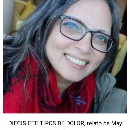
DIECISIETE TIPOS DE DOLOR, relato de May