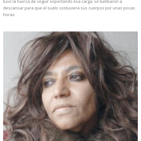
tuvo la fuerza de seguir soportando esa carga: se tumbaron a
descansar para que el suelo sostuviera sus cuerpos por unas pocas
horas.