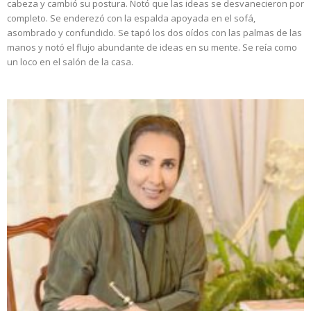
cabeza y cambió su postura. Notó que las ideas se desvanecieron por
completo. Se enderezó con la espalda apoyada en el sofá,
asombrado y confundido. Se tapó los dos oídos con las palmas de las
manos y notó el flujo abundante de ideas en su mente. Se reía como
un loco en el salón de la casa.