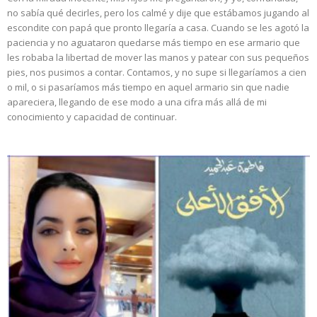
no sabía qué decirles, pero los calmé y dije que estábamos jugando al
escondite con papá que pronto llegaría a casa. Cuando se les agotó la
paciencia y no aguataron quedarse más tiempo en ese armario que
les robaba la libertad de mover las manos y patear con sus pequeños
pies, nos pusimos a contar. Contamos, y no supe si llegaríamos a cien
o mil, o si pasaríamos más tiempo en aquel armario sin que nadie
apareciera, llegando de ese modo a una cifra más allá de mi
conocimiento y capacidad de continuar.