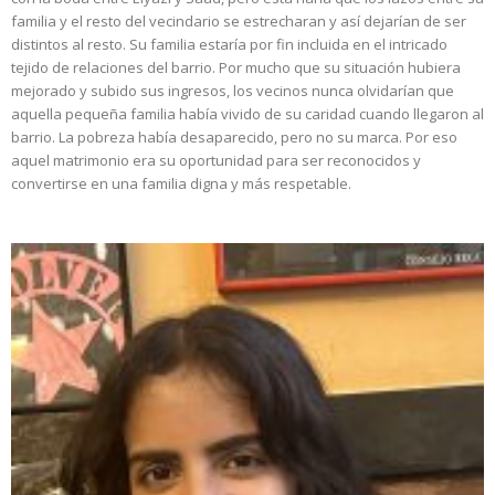
familia y el resto del vecindario se estrecharan y así dejarían de ser
distintos al resto. Su familia estaría por fin incluida en el intricado
tejido de relaciones del barrio. Por mucho que su situación hubiera
mejorado y subido sus ingresos, los vecinos nunca olvidarían que
aquella pequeña familia había vivido de su caridad cuando llegaron al
barrio. La pobreza había desaparecido, pero no su marca. Por eso
aquel matrimonio era su oportunidad para ser reconocidos y
convertirse en una familia digna y más respetable.